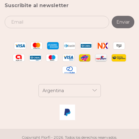
Suscribite al newsletter
Copyright Florfi - 2026. Todos los derechos reservados.