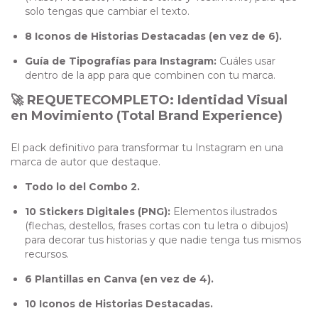
solo tengas que cambiar el texto.
8 Iconos de Historias Destacadas (en vez de 6).
Guía de Tipografías para Instagram:
Cuáles usar
dentro de la app para que combinen con tu marca.
🚀 REQUETECOMPLETO: Identidad Visual
en Movimiento (Total Brand Experience)
El pack definitivo para transformar tu Instagram en una
marca de autor que destaque.
Todo lo del Combo 2.
10 Stickers Digitales (PNG):
Elementos ilustrados
(flechas, destellos, frases cortas con tu letra o dibujos)
para decorar tus historias y que nadie tenga tus mismos
recursos.
6 Plantillas en Canva (en vez de 4).
10 Iconos de Historias Destacadas.