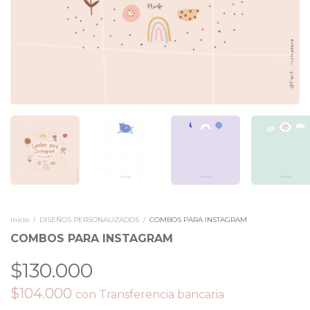
Inicio
/
DISEÑOS PERSONALIZADOS
/
COMBOS PARA INSTAGRAM
COMBOS PARA INSTAGRAM
$130.000
$104.000
con
Transferencia bancaria