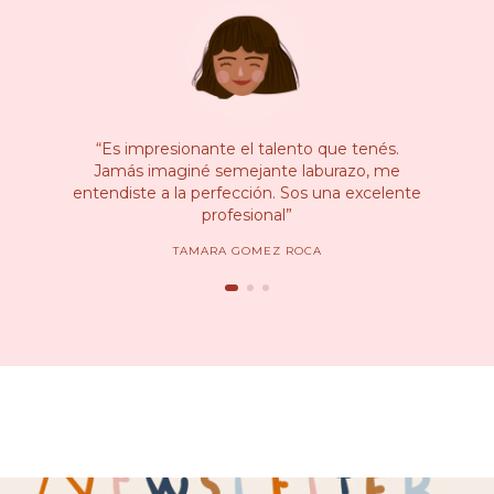
“Es impresionante el talento que tenés.
Jamás imaginé semejante laburazo, me
entendiste a la perfección. Sos una excelente
profesional”
TAMARA GOMEZ ROCA