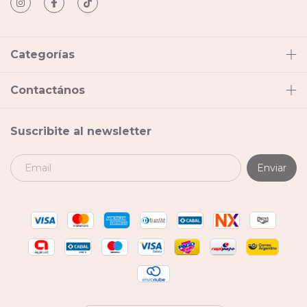
Categorías
Contactános
Suscribite al newsletter