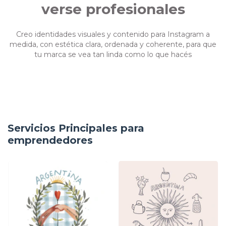
verse profesionales
Creo identidades visuales y contenido para Instagram a
medida, con estética clara, ordenada y coherente, para que
tu marca se vea tan linda como lo que hacés
Servicios Principales para
emprendedores