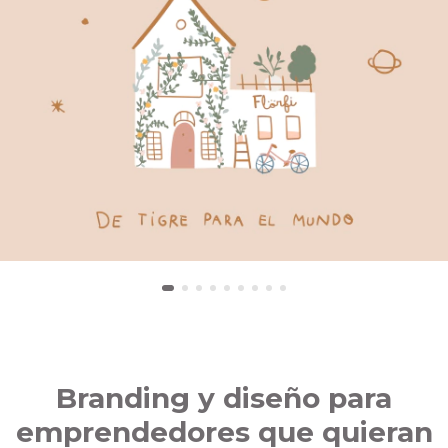
Branding y diseño para
emprendedores que quieran