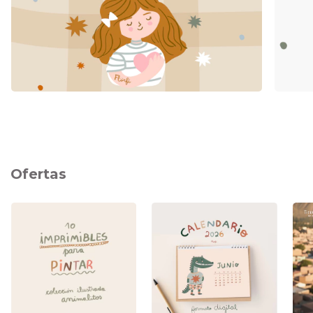
Ofertas