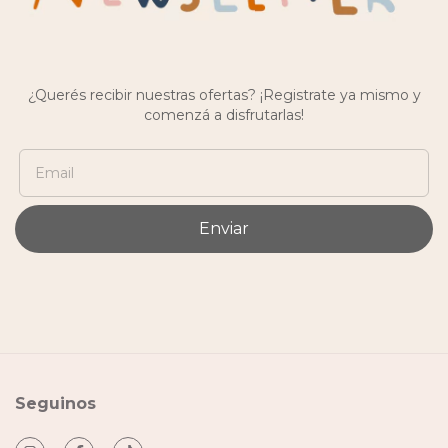
¿Querés recibir nuestras ofertas? ¡Registrate ya mismo y
comenzá a disfrutarlas!
Seguinos