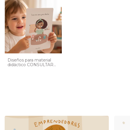
Diseños para material
didáctico CONSULTAR
PRECIO