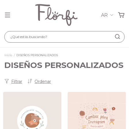
AR
Inicio
/
DISEÑOS PERSONALIZADOS
DISEÑOS PERSONALIZADOS
Filtrar
Ordenar