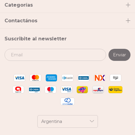
Categorías
Contactános
Suscribite al newsletter