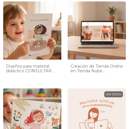
Diseños para material
Creación de Tienda Online
didáctico CONSULTAR
en Tienda Nube
PRECIO
CONSULTAR PRECIO
SIN STOCK