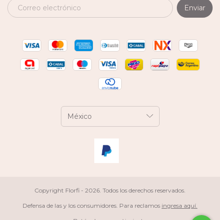
Copyright Florfi - 2026. Todos los derechos reservados.
Defensa de las y los consumidores. Para reclamos
ingresa aquí.