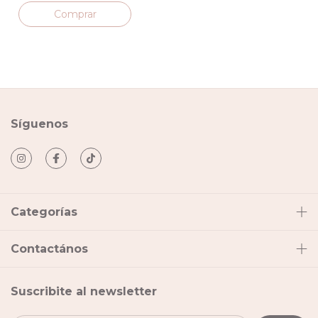
Síguenos
Categorías
Contactános
Suscribite al newsletter