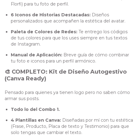
Florfi) para tu foto de perfil.
6 Iconos de Historias Destacadas:
Diseños
personalizados que acompañen la estética del avatar.
Paleta de Colores de Redes:
Te entrego los códigos
de tus colores para que los uses siempre en tus textos
de Instagram.
Manual de Aplicación:
Breve guía de cómo combinar
tu foto e iconos para un perfil armónico.
🎨 COMPLETO: Kit de Diseño Autogestivo
(Canva Ready)
Pensado para quienes ya tienen logo pero no saben cómo
armar sus posts.
Todo lo del Combo 1.
4 Plantillas en Canva:
Diseñadas por mí con tu estética
(Frase, Producto, Placa de texto y Testimonio) para que
solo tengas que cambiar el texto.