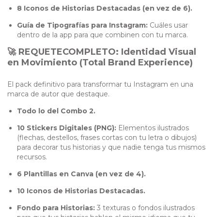
8 Iconos de Historias Destacadas (en vez de 6).
Guía de Tipografías para Instagram:
Cuáles usar
dentro de la app para que combinen con tu marca.
🚀 REQUETECOMPLETO: Identidad Visual
en Movimiento (Total Brand Experience)
El pack definitivo para transformar tu Instagram en una
marca de autor que destaque.
Todo lo del Combo 2.
10 Stickers Digitales (PNG):
Elementos ilustrados
(flechas, destellos, frases cortas con tu letra o dibujos)
para decorar tus historias y que nadie tenga tus mismos
recursos.
6 Plantillas en Canva (en vez de 4).
10 Iconos de Historias Destacadas.
Fondo para Historias:
3 texturas o fondos ilustrados