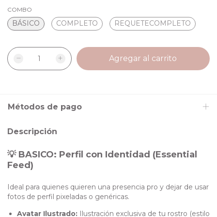
COMBO
BÁSICO
COMPLETO
REQUETECOMPLETO
Métodos de pago
Descripción
💡 BASICO: Perfil con Identidad (Essential
Feed)
Ideal para quienes quieren una presencia pro y dejar de usar
fotos de perfil pixeladas o genéricas.
Avatar Ilustrado:
Ilustración exclusiva de tu rostro (estilo