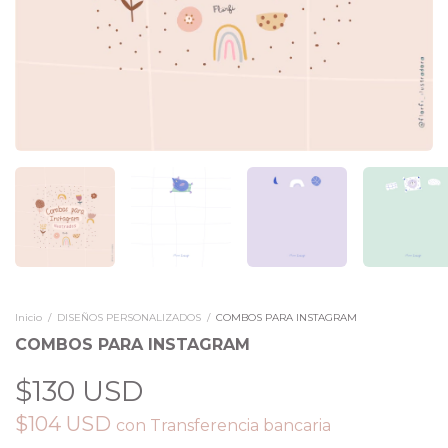
Inicio
/
DISEÑOS PERSONALIZADOS
/
COMBOS PARA INSTAGRAM
COMBOS PARA INSTAGRAM
$130 USD
$104 USD
con
Transferencia bancaria