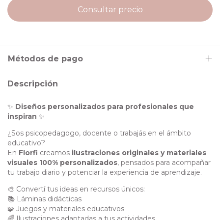
Métodos de pago
Descripción
✨
Diseños personalizados para profesionales que
inspiran
✨
¿Sos psicopedagogo, docente o trabajás en el ámbito
educativo?
En
Florfi
creamos
ilustraciones originales y materiales
visuales 100% personalizados
, pensados para acompañar
tu trabajo diario y potenciar la experiencia de aprendizaje.
🎨 Convertí tus ideas en recursos únicos:
📚 Láminas didácticas
🧩 Juegos y materiales educativos
🌈 Ilustraciones adaptadas a tus actividades