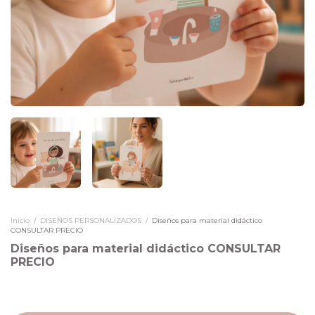
Inicio
/
DISEÑOS PERSONALIZADOS
/
Diseños para material didáctico
CONSULTAR PRECIO
Diseños para material didáctico CONSULTAR
PRECIO