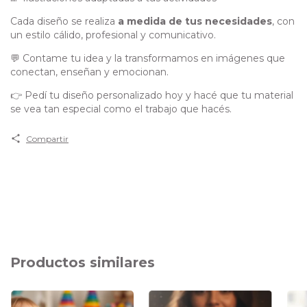
Cada diseño se realiza
a medida de tus necesidades
, con
un estilo cálido, profesional y comunicativo.
💬 Contame tu idea y la transformamos en imágenes que
conectan, enseñan y emocionan.
👉 Pedí tu diseño personalizado hoy y hacé que tu material
se vea tan especial como el trabajo que hacés.
Compartir
Productos similares