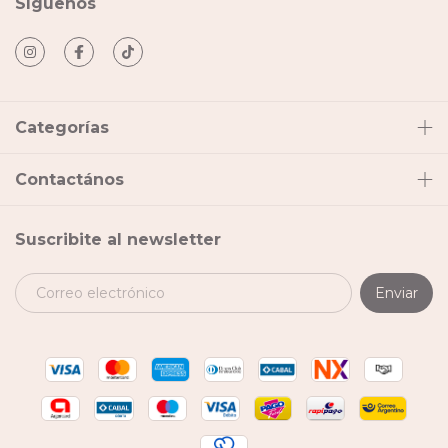
Síguenos
Categorías
Contactános
Suscribite al newsletter