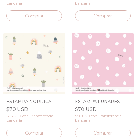
bancaria
bancaria
ESTAMPA NÓRDICA
ESTAMPA LUNARES
$70 USD
$70 USD
$56 USD
con
Transferencia
$56 USD
con
Transferencia
bancaria
bancaria