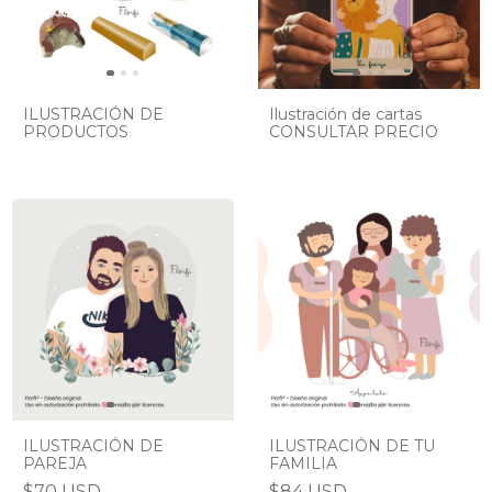
ILUSTRACIÓN DE
Ilustración de cartas
PRODUCTOS
CONSULTAR PRECIO
ILUSTRACIÓN DE
ILUSTRACIÓN DE TU
PAREJA
FAMILIA
$70 USD
$84 USD