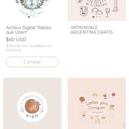
Archivo Digital "Raíces
IMPRIMIBLE
que Unen"
ARGENTINA GRATIS
$60 USD
$48 USD
con
Transferencia
bancaria