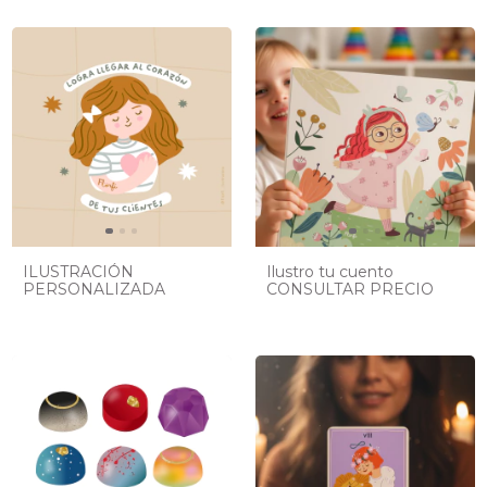
ILUSTRACIÓN
Ilustro tu cuento
PERSONALIZADA
CONSULTAR PRECIO