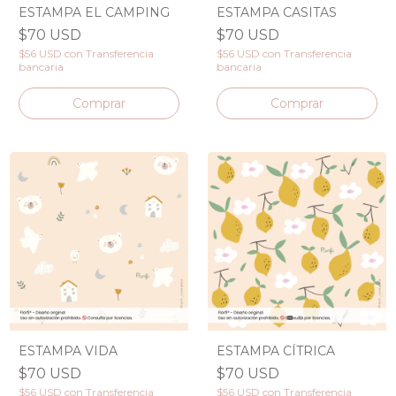
ESTAMPA EL CAMPING
ESTAMPA CASITAS
$70 USD
$70 USD
$56 USD
con
Transferencia
$56 USD
con
Transferencia
bancaria
bancaria
ESTAMPA VIDA
ESTAMPA CÍTRICA
$70 USD
$70 USD
$56 USD
con
Transferencia
$56 USD
con
Transferencia