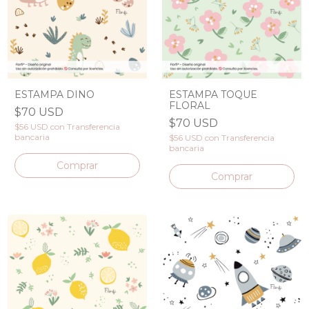
ESTAMPA DINO
ESTAMPA TOQUE
FLORAL
$70 USD
$70 USD
$56 USD
con
Transferencia
bancaria
$56 USD
con
Transferencia
bancaria