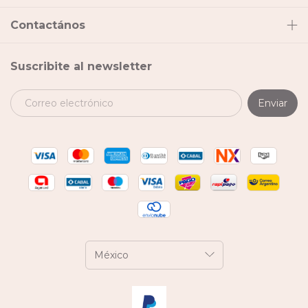
Contactános
Suscribite al newsletter