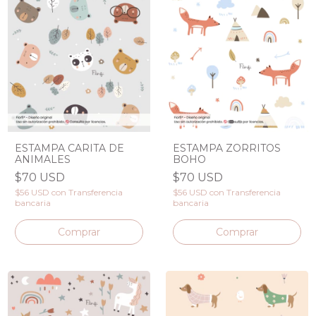
ESTAMPA CARITA DE
ESTAMPA ZORRITOS
ANIMALES
BOHO
$70 USD
$70 USD
$56 USD
con
Transferencia
$56 USD
con
Transferencia
bancaria
bancaria