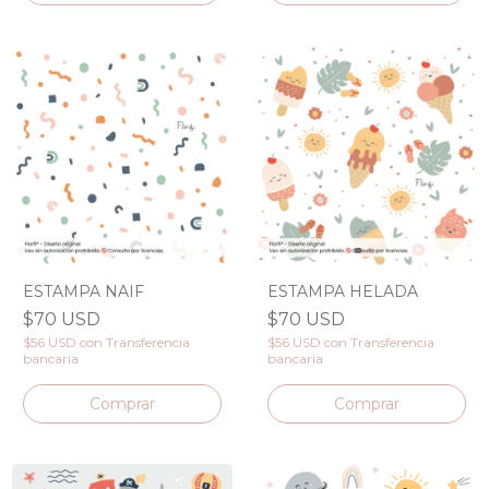
ESTAMPA NAIF
ESTAMPA HELADA
$70 USD
$70 USD
$56 USD
con
Transferencia
$56 USD
con
Transferencia
bancaria
bancaria