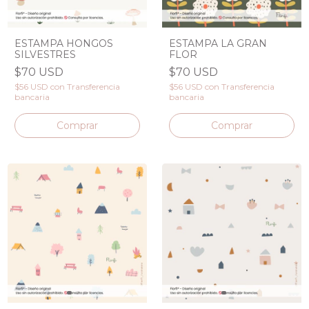
ESTAMPA HONGOS
ESTAMPA LA GRAN
SILVESTRES
FLOR
$70 USD
$70 USD
$56 USD
con
Transferencia
$56 USD
con
Transferencia
bancaria
bancaria