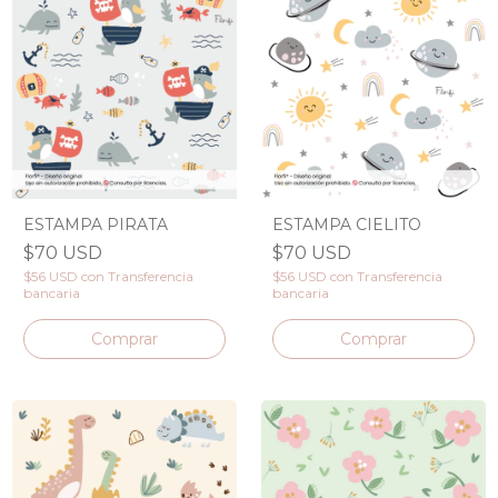
ESTAMPA PIRATA
ESTAMPA CIELITO
$70 USD
$70 USD
$56 USD
con
Transferencia
$56 USD
con
Transferencia
bancaria
bancaria