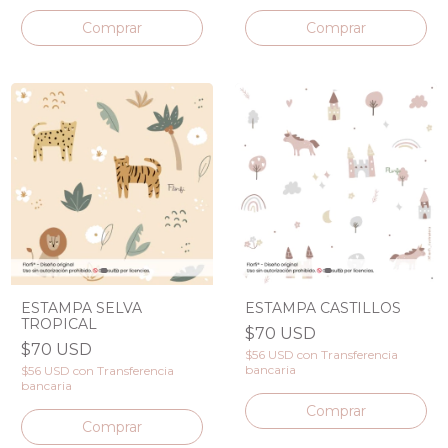
ESTAMPA SELVA
ESTAMPA CASTILLOS
TROPICAL
$70 USD
$70 USD
$56 USD
con
Transferencia
bancaria
$56 USD
con
Transferencia
bancaria