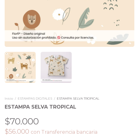
Inicio
/
ESTAMPAS DIGITALES
/
ESTAMPA SELVA TROPICAL
ESTAMPA SELVA TROPICAL
$70.000
$56.000
con
Transferencia bancaria