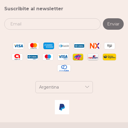
Suscribite al newsletter