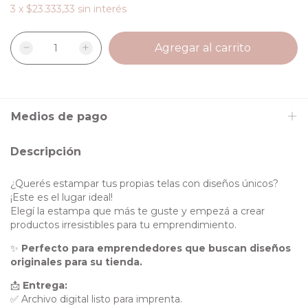
3
x
$23.333,33
sin interés
Medios de pago
Descripción
¿Querés estampar tus propias telas con diseños únicos?
¡Este es el lugar ideal!
Elegí la estampa que más te guste y empezá a crear
productos irresistibles para tu emprendimiento.
✨
Perfecto para emprendedores que buscan diseños
originales para su tienda.
📩
Entrega:
✅ Archivo digital listo para imprenta.