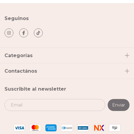
Seguinos
Categorías
Contactános
Suscribite al newsletter