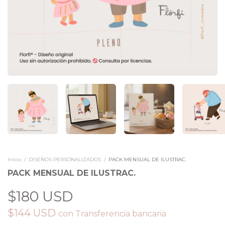
Inicio
/
DISEÑOS PERSONALIZADOS
/
PACK MENSUAL DE ILUSTRAC.
PACK MENSUAL DE ILUSTRAC.
$180 USD
$144 USD
con
Transferencia bancaria