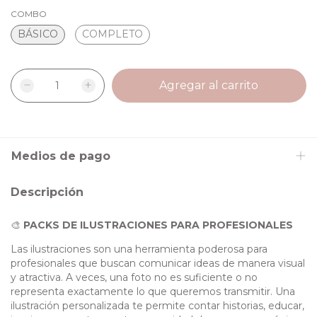
COMBO
BÁSICO
COMPLETO
Medios de pago
Descripción
🎨
PACKS DE ILUSTRACIONES PARA PROFESIONALES
Las ilustraciones son una herramienta poderosa para
profesionales que buscan comunicar ideas de manera visual
y atractiva. A veces, una foto no es suficiente o no
representa exactamente lo que queremos transmitir. Una
ilustración personalizada te permite contar historias, educar,