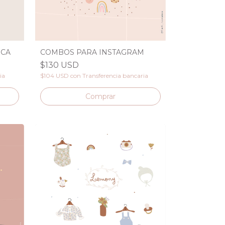
RCA
COMBOS PARA INSTAGRAM
$130 USD
ia
$104 USD
con
Transferencia bancaria
Comprar