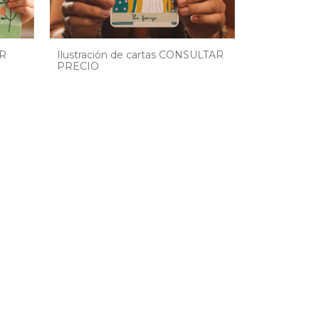
AR
Ilustración de cartas CONSULTAR
PRECIO