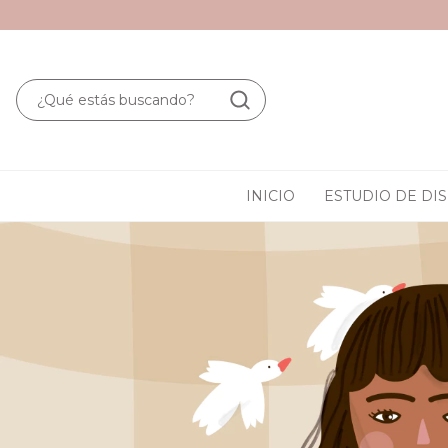
INICIO
ESTUDIO DE DI