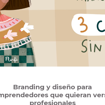
Branding y diseño para
mprendedores que quieran ver
profesionales