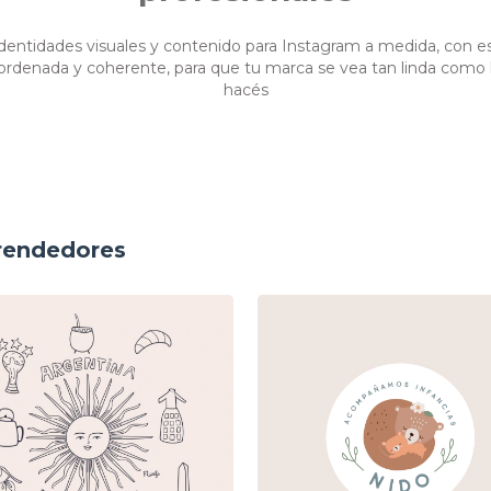
dentidades visuales y contenido para Instagram a medida, con e
, ordenada y coherente, para que tu marca se vea tan linda como 
hacés
prendedores