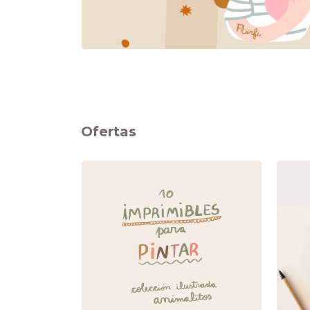
Ofertas