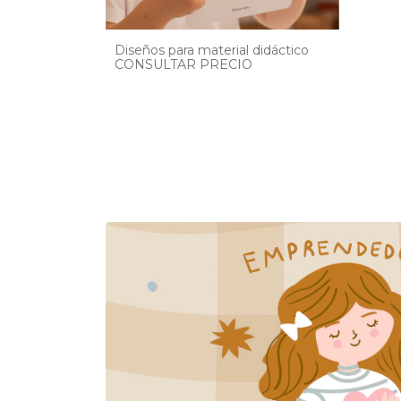
Diseños para material didáctico
CONSULTAR PRECIO