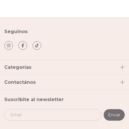
Seguinos
Categorías
Contactános
Suscribite al newsletter