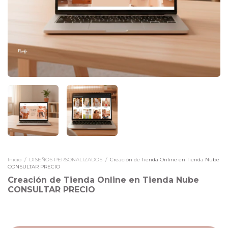
Inicio
/
DISEÑOS PERSONALIZADOS
/
Creación de Tienda Online en Tienda Nube
CONSULTAR PRECIO
Creación de Tienda Online en Tienda Nube
CONSULTAR PRECIO