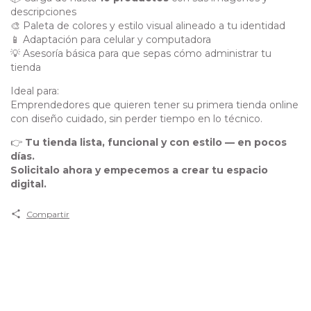
descripciones
🎨 Paleta de colores y estilo visual alineado a tu identidad
📱 Adaptación para celular y computadora
💡 Asesoría básica para que sepas cómo administrar tu
tienda
Ideal para:
Emprendedores que quieren tener su primera tienda online
con diseño cuidado, sin perder tiempo en lo técnico.
👉
Tu tienda lista, funcional y con estilo — en pocos
días.
Solicitalo ahora y empecemos a crear tu espacio
digital.
Compartir