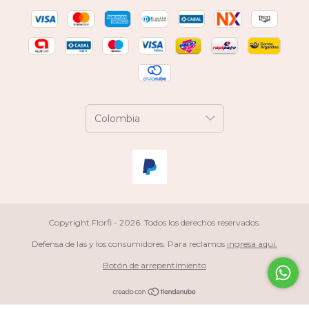
Copyright Florfi - 2026. Todos los derechos reservados.
Defensa de las y los consumidores. Para reclamos
ingresa aquí.
Botón de arrepentimiento