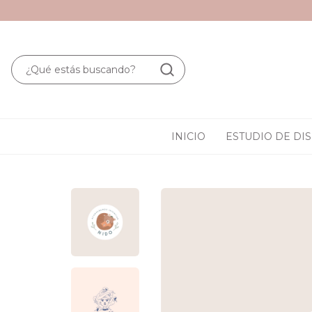
INICIO
ESTUDIO DE DI