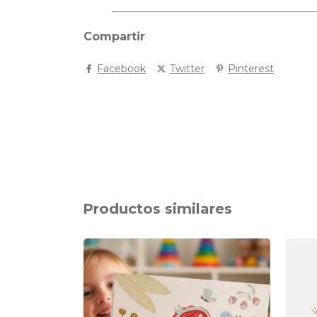
Compartir
Facebook
Twitter
Pinterest
Productos similares