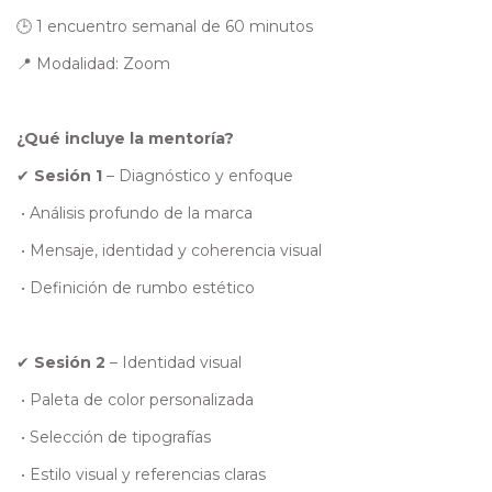
🕒 1 encuentro semanal de 60 minutos
📍 Modalidad: Zoom
¿Qué incluye la mentoría?
✔
Sesión 1
– Diagnóstico y enfoque
•
Análisis profundo de la marca
•
Mensaje, identidad y coherencia visual
•
Definición de rumbo estético
✔
Sesión 2
– Identidad visual
•
Paleta de color personalizada
•
Selección de tipografías
•
Estilo visual y referencias claras