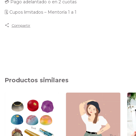
💳 Pago adelantado o en 2 cuotas
🗓 Cupos limitados – Mentoría 1 a 1
Compartir
Productos similares