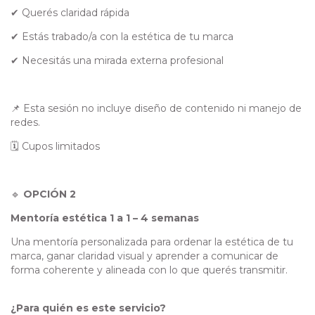
✔ Querés claridad rápida
✔ Estás trabado/a con la estética de tu marca
✔ Necesitás una mirada externa profesional
📌 Esta sesión no incluye diseño de contenido ni manejo de
redes.
🗓 Cupos limitados
🔹
OPCIÓN 2
Mentoría estética 1 a 1 – 4 semanas
Una mentoría personalizada para ordenar la estética de tu
marca, ganar claridad visual y aprender a comunicar de
forma coherente y alineada con lo que querés transmitir.
¿Para quién es este servicio?