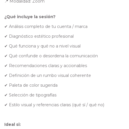
📍 Modalidad: Zoom
¿Qué incluye la sesión?
✔ Análisis completo de tu cuenta / marca
✔ Diagnóstico estético profesional
✔ Qué funciona y qué no a nivel visual
✔ Qué confunde o desordena la comunicación
✔ Recomendaciones claras y accionables
✔ Definición de un rumbo visual coherente
✔ Paleta de color sugerida
✔ Selección de tipografías
✔ Estilo visual y referencias claras (qué sí / qué no)
Ideal si: