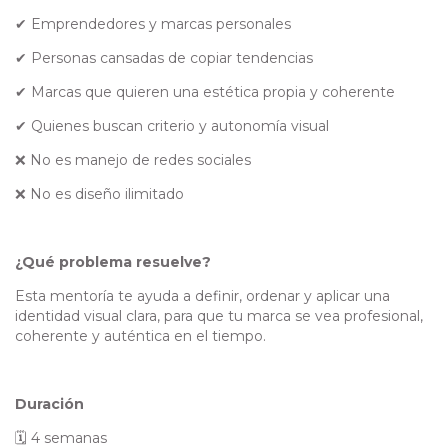
✔ Emprendedores y marcas personales
✔ Personas cansadas de copiar tendencias
✔ Marcas que quieren una estética propia y coherente
✔ Quienes buscan criterio y autonomía visual
❌ No es manejo de redes sociales
❌ No es diseño ilimitado
¿Qué problema resuelve?
Esta mentoría te ayuda a definir, ordenar y aplicar una
identidad visual clara, para que tu marca se vea profesional,
coherente y auténtica en el tiempo.
Duración
🗓 4 semanas