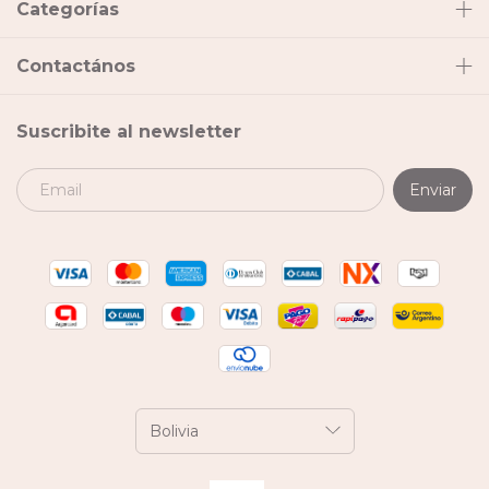
Categorías
Contactános
Suscribite al newsletter