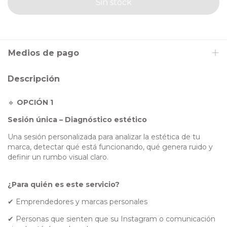
Medios de pago
Descripción
🔹
OPCIÓN 1
Sesión única – Diagnóstico estético
Una sesión personalizada para analizar la estética de tu
marca, detectar qué está funcionando, qué genera ruido y
definir un rumbo visual claro.
¿Para quién es este servicio?
✔ Emprendedores y marcas personales
✔ Personas que sienten que su Instagram o comunicación