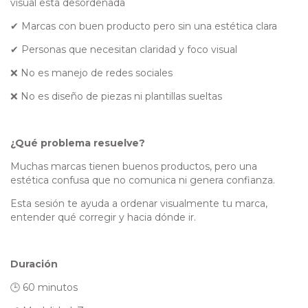
visual está desordenada
✔ Marcas con buen producto pero sin una estética clara
✔ Personas que necesitan claridad y foco visual
❌ No es manejo de redes sociales
❌ No es diseño de piezas ni plantillas sueltas
¿Qué problema resuelve?
Muchas marcas tienen buenos productos, pero una
estética confusa que no comunica ni genera confianza.
Esta sesión te ayuda a ordenar visualmente tu marca,
entender qué corregir y hacia dónde ir.
Duración
🕒 60 minutos