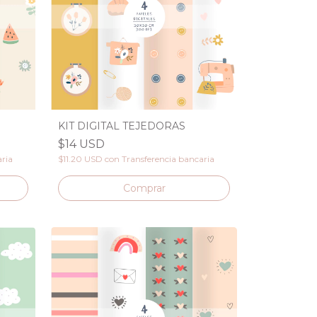
KIT DIGITAL TEJEDORAS
$14 USD
aria
$11.20 USD
con
Transferencia bancaria