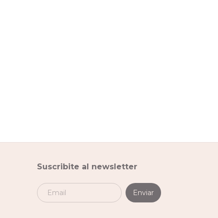
Suscribite al newsletter