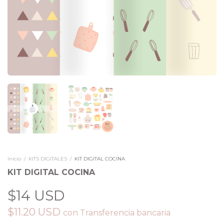
Inicio
/
KITS DIGITALES
/
KIT DIGITAL COCINA
KIT DIGITAL COCINA
$14 USD
$11.20 USD
con
Transferencia bancaria