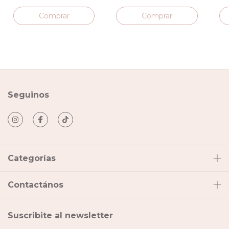
Seguinos
Categorías
Contactános
Suscribite al newsletter