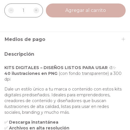
Medios de pago
Descripción
KITS DIGITALES – DISEÑOS LISTOS PARA USAR
🎨✨
40 ilustraciones en PNG
(con fondo transparente) a 300
dpi
Dale un estilo único a tu marca o contenido con estos kits
digitales prediseñados. Ideales para emprendedores,
creadores de contenido y diseñadores que buscan
ilustraciones de alta calidad, listas para usar en redes
sociales, branding y mucho más.
✅
Descarga instantánea
✅
Archivos en alta resolución