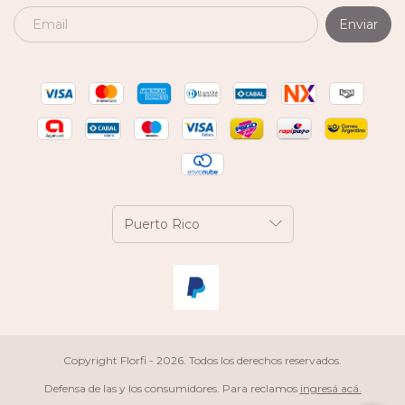
Copyright Florfi - 2026. Todos los derechos reservados.
Defensa de las y los consumidores. Para reclamos
ingresá acá.