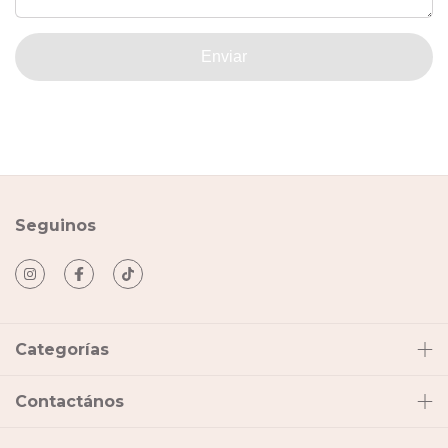
Enviar
Seguinos
Categorías
Contactános