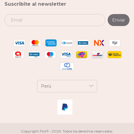
Suscribite al newsletter
Copyright Florfi - 2026. Todos los derechos reservados.