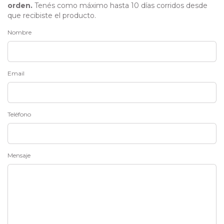
orden.
Tenés como máximo hasta 10 días corridos desde
que recibiste el producto.
Nombre
Email
Teléfono
Mensaje