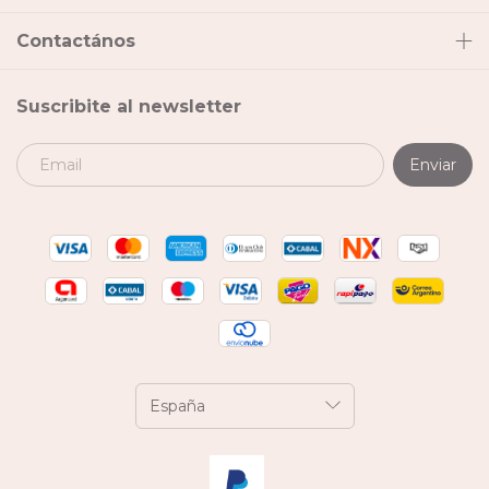
Contactános
Suscribite al newsletter