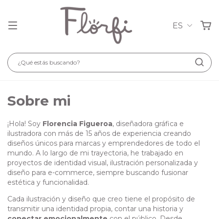
ES
Sobre mi
¡Hola! Soy
Florencia Figueroa
, diseñadora gráfica e
ilustradora con más de 15 años de experiencia creando
diseños únicos para marcas y emprendedores de todo el
mundo. A lo largo de mi trayectoria, he trabajado en
proyectos de identidad visual, ilustración personalizada y
diseño para e-commerce, siempre buscando fusionar
estética y funcionalidad.
Cada ilustración y diseño que creo tiene el propósito de
transmitir una identidad propia, contar una historia y
conectar emocionalmente
con el público. Desde