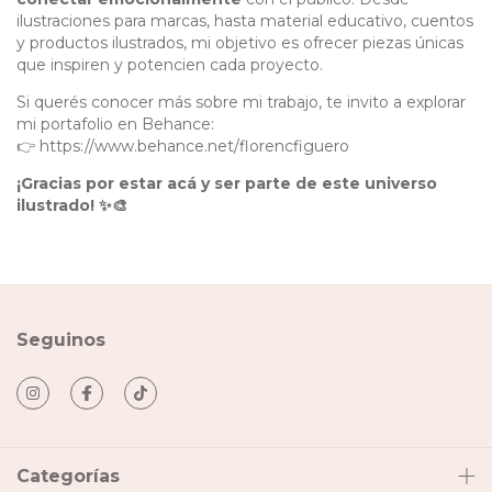
ilustraciones para marcas, hasta material educativo, cuentos
y productos ilustrados, mi objetivo es ofrecer piezas únicas
que inspiren y potencien cada proyecto.
Si querés conocer más sobre mi trabajo, te invito a explorar
mi portafolio en Behance:
👉
https://www.behance.net/florencfiguero
¡Gracias por estar acá y ser parte de este universo
ilustrado! ✨🎨
Seguinos
Categorías